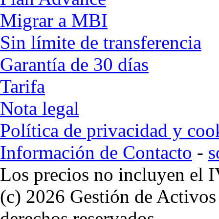
Migrar a MBI
Sin límite de transferencia
Garantía de 30 días
Tarifa
Nota legal
Política de privacidad y coo
Información de Contacto
-
s
Los precios no incluyen el 
(c) 2026 Gestión de Activos
derechos reservados