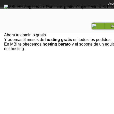
Acce
D
Ahora tu dominio gratis
Y además 3 meses de
hosting gratis
en todos los pedidos.
En MBI te ofrecemos
hosting barato
y el soporte de un equi
del hosting.