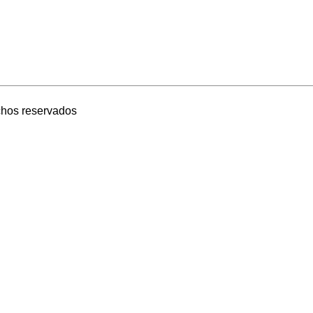
echos reservados